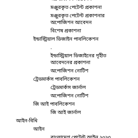
মঞ্জুরকৃত পেটেন্ট প্রকাশনা
মঞ্জুরকৃত পেটেন্ট প্রকাশনার
অপোজিশন আবেদন
বিশেষ প্রকাশনা
ইন্ডাস্ট্রিয়াল ডিজাইন পাবলিকেশন
.
ইন্ডাস্ট্রিয়াল ডিজাইনের গৃহীত
আবেদনের প্রকাশনা
অপোজিশন নোটিশ
ট্রেডমার্কস পাবলিকেশন
ট্রেডমার্কস জার্নাল
অপোজিশন নোটিশ
জি আই পাবলিকেশন
জি আই জার্নাল
আইন-বিধি
আইন
বাংলাদেশ পেটেন্ট আইন,২০২৩