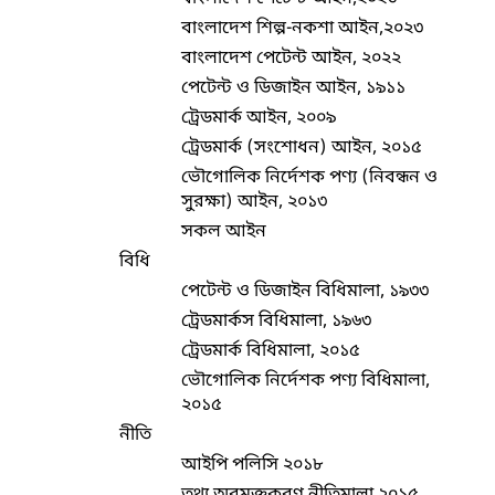
বাংলাদেশ শিল্প-নকশা আইন,২০২৩
বাংলাদেশ পেটেন্ট আইন, ২০২২
পেটেন্ট ও ডিজাইন আইন, ১৯১১
ট্রেডমার্ক আইন, ২০০৯
ট্রেডমার্ক (সংশোধন) আইন, ২০১৫
ভৌগোলিক নির্দেশক পণ্য (নিবন্ধন ও
সুরক্ষা) আইন, ২০১৩
সকল আইন
বিধি
পেটেন্ট ও ডিজাইন বিধিমালা, ১৯৩৩
ট্রেডমার্কস বিধিমালা, ১৯৬৩
ট্রেডমার্ক বিধিমালা, ২০১৫
ভৌগোলিক নির্দেশক পণ্য বিধিমালা,
২০১৫
নীতি
আইপি পলিসি ২০১৮
তথ্য অবমুক্তকরণ নীতিমালা ২০১৫