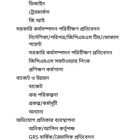
ডিজাইন
ট্রেডমার্কস
জি আই
সরকারি কর্মসম্পাদন পরিবীক্ষণ প্রতিবেদন
নির্দেশিকা/পরিপত্র/জিপিএমএস টিম/ফোকাল
পয়েন্ট
সরকারি কর্মসম্পাদন পরিবীক্ষণ প্রতিবেদন
জিপিএমএস সফটওয়্যার লিংক
প্রশিক্ষণ কর্মশালা
বাজেট ও উন্নয়ন
বাজেট
ক্রয় পরিকল্পনা
প্রকল্প/কর্মসূচী
অন্যান্য
অভিযোগ প্রতিকার ব্যবস্থাপনা
অনিক/আপিল কর্তৃপক্ষ
GRS বার্ষিক/ত্রৈমাসিক প্রতিবেদন