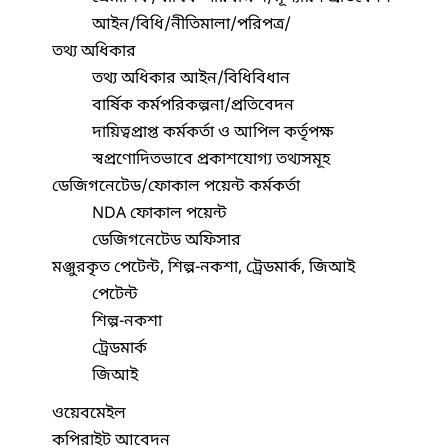
আইন/বিধি/নীতিমালা/পরিপত্র/
তথ্য অধিকার
তথ্য অধিকার আইন/বিধিবিধান
বার্ষিক কর্মপরিকল্পনা/প্রতিবেদন
দায়িত্বপ্রাপ্ত কর্মকর্তা ও আপিল কর্তৃপক্ষ
স্বপ্রণোদিতভাবে প্রকাশযোগ্য তথ্যসমূহ
ডেজিগনেটেড/ফোকাল পয়েন্ট কর্মকর্তা
NDA ফোকাল পয়েন্ট
ডেজিগনেটেড অফিসার
মঞ্জুরকৃত পেটেন্ট, শিল্প-নকশা, ট্রেডমার্ক, জিআই
পেটেন্ট
শিল্প-নকশা
ট্রেডমার্ক
জিআই
ওয়েবমেইল
কপিরাইট আবেদন