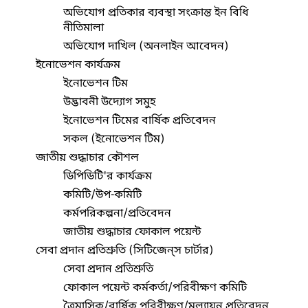
অভিযোগ প্রতিকার ব্যবস্থা সংক্রান্ত ইন বিধি
নীতিমালা
অভিযোগ দাখিল (অনলাইন আবেদন)
ইনোভেশন কার্যক্রম
ইনোভেশন টিম
উদ্ভাবনী উদ্যোগ সমুহ
ইনোভেশন টিমের বার্ষিক প্রতিবেদন
সকল (ইনোভেশন টিম)
জাতীয় শুদ্ধাচার কৌশল
ডিপিডিটি'র কার্যক্রম
কমিটি/উপ-কমিটি
কর্মপরিকল্পনা/প্রতিবেদন
জাতীয় শুদ্ধাচার ফোকাল পয়েন্ট
সেবা প্রদান প্রতিশ্রুতি (সিটিজেন্‌স চার্টার)
সেবা প্রদান প্রতিশ্রুতি
ফোকাল পয়েন্ট কর্মকর্তা/পরিবীক্ষণ কমিটি
ত্রৈমাসিক/বার্ষিক পরিবীক্ষণ/মূল্যায়ন প্রতিবেদন