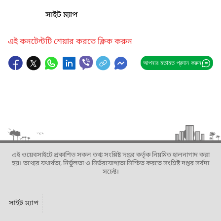
সাইট ম্যাপ
এই কনটেন্টটি শেয়ার করতে ক্লিক করুন
আপনার মতামত প্রদান করুন
এই ওয়েবসাইটে প্রকাশিত সকল তথ্য সংশ্লিষ্ট দপ্তর কর্তৃক নিয়মিত হালনাগাদ করা
হয়। তথ্যের যথার্থতা, নির্ভুলতা ও নির্ভরযোগ্যতা নিশ্চিত করতে সংশ্লিষ্ট দপ্তর সর্বদা
সচেষ্ট।
সাইট ম্যাপ