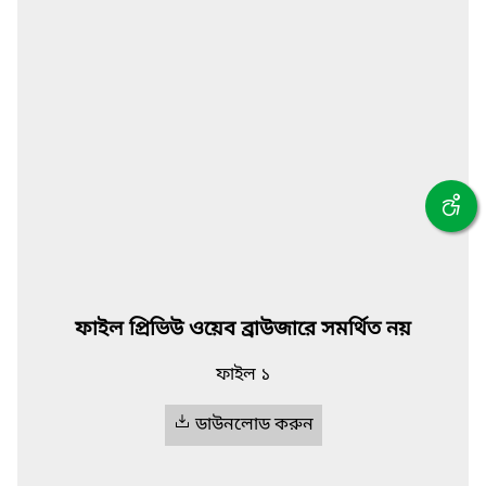
ফাইল প্রিভিউ ওয়েব ব্রাউজারে সমর্থিত নয়
ফাইল ১
ডাউনলোড করুন