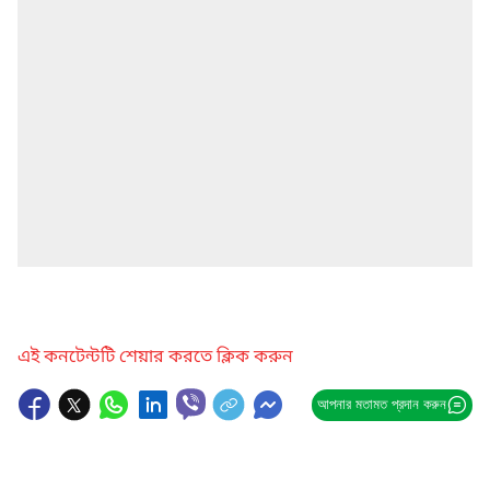
এই কনটেন্টটি শেয়ার করতে ক্লিক করুন
আপনার মতামত প্রদান করুন