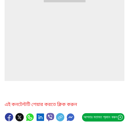
এই কনটেন্টটি শেয়ার করতে ক্লিক করুন
আপনার মতামত প্রদান করুন