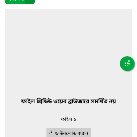
ফাইল প্রিভিউ ওয়েব ব্রাউজারে সমর্থিত নয়
ফাইল ১
ডাউনলোড করুন