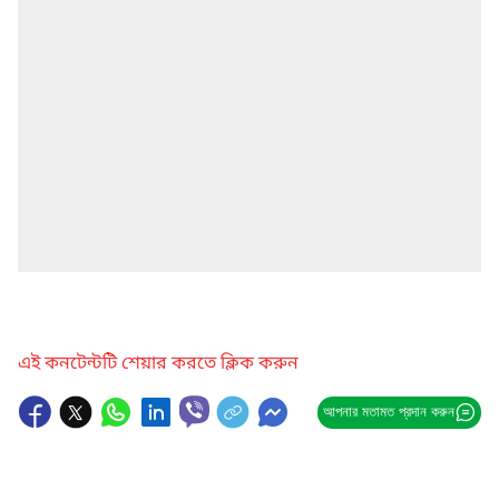
এই কনটেন্টটি শেয়ার করতে ক্লিক করুন
আপনার মতামত প্রদান করুন