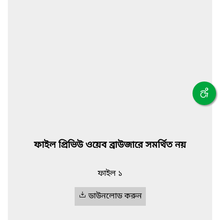
ফাইল প্রিভিউ ওয়েব ব্রাউজারে সমর্থিত নয়
ফাইল ১
ডাউনলোড করুন