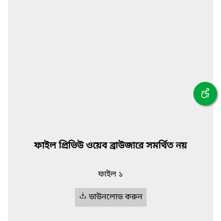
ফাইল প্রিভিউ ওয়েব ব্রাউজারে সমর্থিত নয়
ফাইল ১
ডাউনলোড করুন