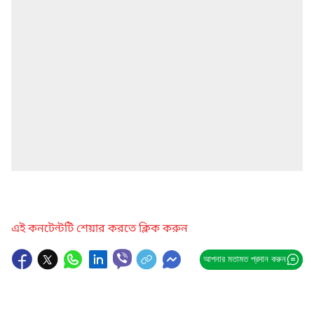
এই কনটেন্টটি শেয়ার করতে ক্লিক করুন
আপনার মতামত প্রদান করুন