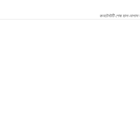
কনটেন্টটি শেষ হাল-নাগাদ