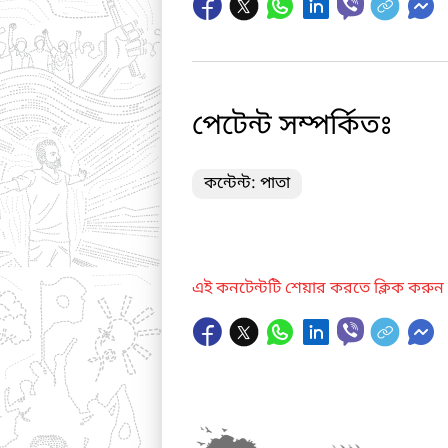
পেটেন্ট সম্পর্কিতঃ
কন্টেন্ট: পাতা
এই কনটেন্টটি শেয়ার করতে ক্লিক করুন