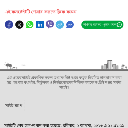
এই কনটেন্টটি শেয়ার করতে ক্লিক করুন
আপনার মতামত প্রদান করুন
এই ওয়েবসাইটে প্রকাশিত সকল তথ্য সংশ্লিষ্ট দপ্তর কর্তৃক নিয়মিত হালনাগাদ করা
হয়। তথ্যের যথার্থতা, নির্ভুলতা ও নির্ভরযোগ্যতা নিশ্চিত করতে সংশ্লিষ্ট দপ্তর সর্বদা
সচেষ্ট।
সাইট ম্যাপ
সাইটটি শেষ হাল-নাগাদ করা হয়েছে: রবিবার, ২ আগস্ট, ২০২৬ এ ১১:৫২:৫১