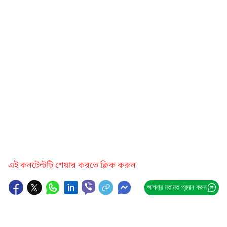
এই কনটেন্টটি শেয়ার করতে ক্লিক করুন
আপনার মতামত প্রদান করুন