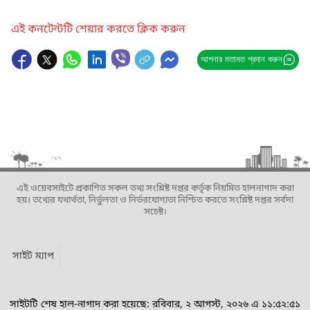
এই কনটেন্টটি শেয়ার করতে ক্লিক করুন
আপনার মতামত প্রদান করুন
এই ওয়েবসাইটে প্রকাশিত সকল তথ্য সংশ্লিষ্ট দপ্তর কর্তৃক নিয়মিত হালনাগাদ করা
হয়। তথ্যের যথার্থতা, নির্ভুলতা ও নির্ভরযোগ্যতা নিশ্চিত করতে সংশ্লিষ্ট দপ্তর সর্বদা
সচেষ্ট।
সাইট ম্যাপ
সাইটটি শেষ হাল-নাগাদ করা হয়েছে: রবিবার, ২ আগস্ট, ২০২৬ এ ১১:৫২:৫১