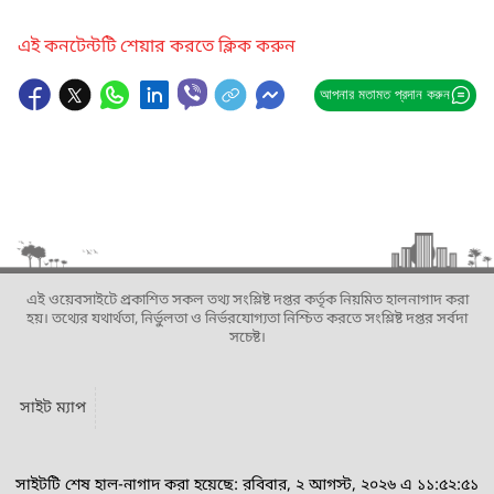
এই কনটেন্টটি শেয়ার করতে ক্লিক করুন
আপনার মতামত প্রদান করুন
এই ওয়েবসাইটে প্রকাশিত সকল তথ্য সংশ্লিষ্ট দপ্তর কর্তৃক নিয়মিত হালনাগাদ করা
হয়। তথ্যের যথার্থতা, নির্ভুলতা ও নির্ভরযোগ্যতা নিশ্চিত করতে সংশ্লিষ্ট দপ্তর সর্বদা
সচেষ্ট।
সাইট ম্যাপ
সাইটটি শেষ হাল-নাগাদ করা হয়েছে: রবিবার, ২ আগস্ট, ২০২৬ এ ১১:৫২:৫১