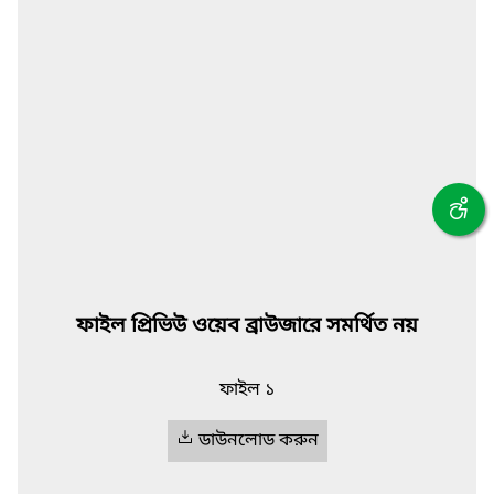
ফাইল প্রিভিউ ওয়েব ব্রাউজারে সমর্থিত নয়
ফাইল ১
ডাউনলোড করুন