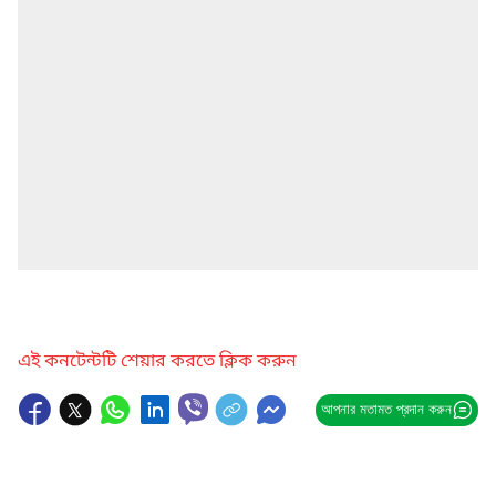
এই কনটেন্টটি শেয়ার করতে ক্লিক করুন
আপনার মতামত প্রদান করুন