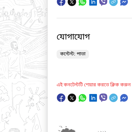
যোগাযোগ
কন্টেন্ট: পাতা
এই কনটেন্টটি শেয়ার করতে ক্লিক করুন