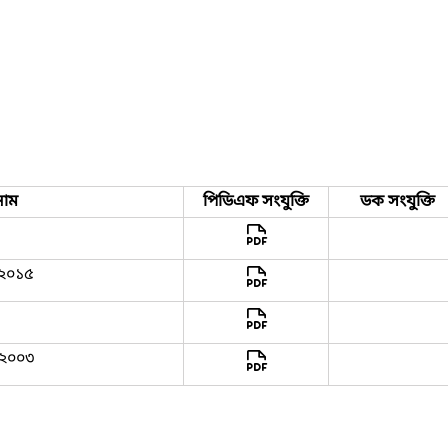
নাম
পিডিএফ সংযুক্তি
ডক সংযুক্তি
 ২০১৫
 ২০০৩