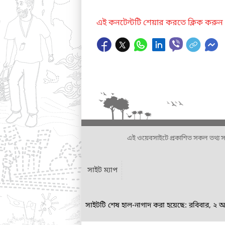
এই কনটেন্টটি শেয়ার করতে ক্লিক করুন
এই ওয়েবসাইটে প্রকাশিত সকল তথ্য সংশ্লি
সাইট ম্যাপ
সাইটটি শেষ হাল-নাগাদ করা হয়েছে: রবিবার, ২ 