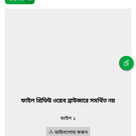
ফাইল প্রিভিউ ওয়েব ব্রাউজারে সমর্থিত নয়
ফাইল ১
ডাউনলোড করুন