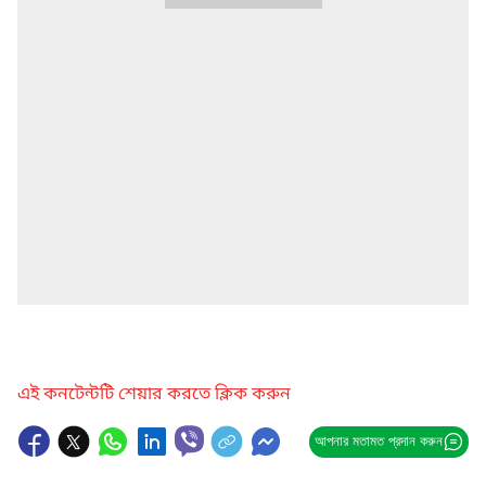
এই কনটেন্টটি শেয়ার করতে ক্লিক করুন
আপনার মতামত প্রদান করুন