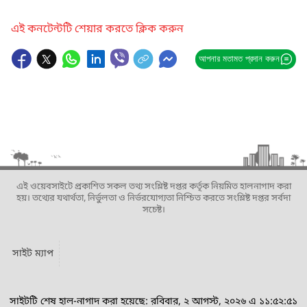
এই কনটেন্টটি শেয়ার করতে ক্লিক করুন
আপনার মতামত প্রদান করুন
এই ওয়েবসাইটে প্রকাশিত সকল তথ্য সংশ্লিষ্ট দপ্তর কর্তৃক নিয়মিত হালনাগাদ করা
হয়। তথ্যের যথার্থতা, নির্ভুলতা ও নির্ভরযোগ্যতা নিশ্চিত করতে সংশ্লিষ্ট দপ্তর সর্বদা
সচেষ্ট।
সাইট ম্যাপ
সাইটটি শেষ হাল-নাগাদ করা হয়েছে: রবিবার, ২ আগস্ট, ২০২৬ এ ১১:৫২:৫১