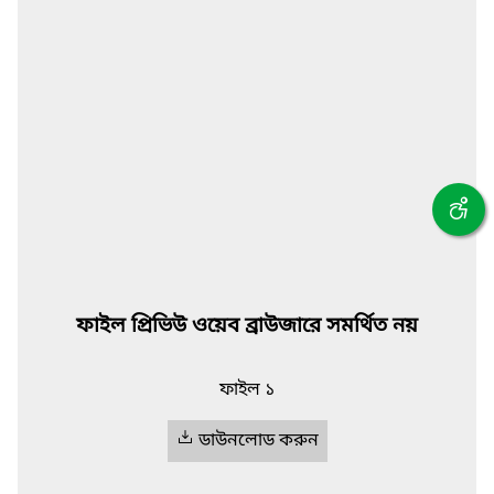
ফাইল প্রিভিউ ওয়েব ব্রাউজারে সমর্থিত নয়
ফাইল ১
ডাউনলোড করুন