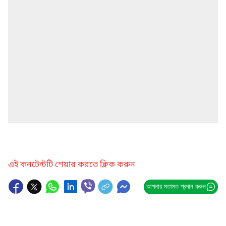
এই কনটেন্টটি শেয়ার করতে ক্লিক করুন
আপনার মতামত প্রদান করুন