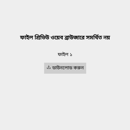
ফাইল প্রিভিউ ওয়েব ব্রাউজারে সমর্থিত নয়
ফাইল ১
ডাউনলোড করুন