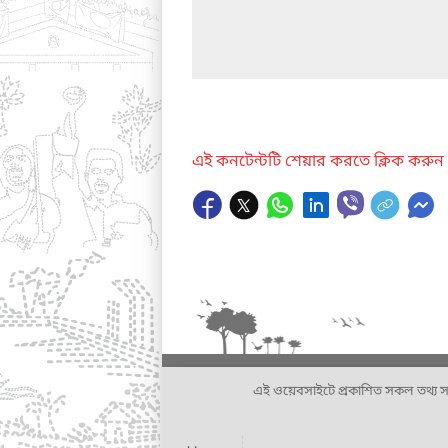
এই কনটেন্টটি শেয়ার করতে ক্লিক করুন
এই ওয়েবসাইটে প্রকাশিত সকল তথ্য সংশ্লি