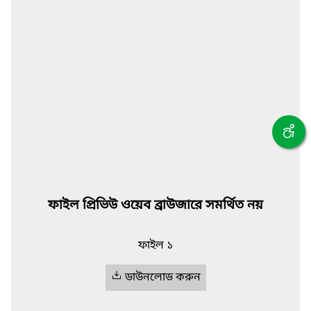
ফাইল প্রিভিউ ওয়েব ব্রাউজারে সমর্থিত নয়
ফাইল ১
ডাউনলোড করুন