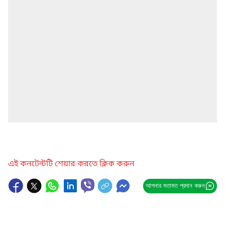
এই কনটেন্টটি শেয়ার করতে ক্লিক করুন
আপনার মতামত প্রদান করুন