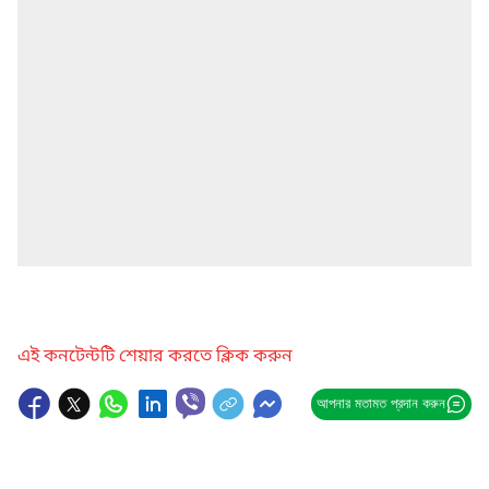
এই কনটেন্টটি শেয়ার করতে ক্লিক করুন
আপনার মতামত প্রদান করুন