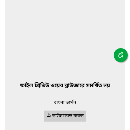
ফাইল প্রিভিউ ওয়েব ব্রাউজারে সমর্থিত নয়
বাংলা ভার্সন
ডাউনলোড করুন