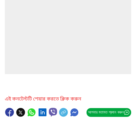
এই কনটেন্টটি শেয়ার করতে ক্লিক করুন
আপনার মতামত প্রদান করুন