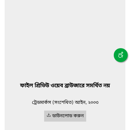
ফাইল প্রিভিউ ওয়েব ব্রাউজারে সমর্থিত নয়
ট্রেডমার্কস (সংশেধিত) আইন, ২০০৩
ডাউনলোড করুন